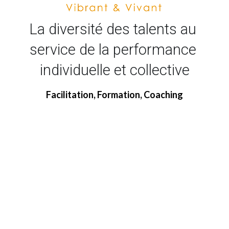
La diversité des talents au 
service de la performance 
individuelle et collective
Facilitation, Formation, Coaching