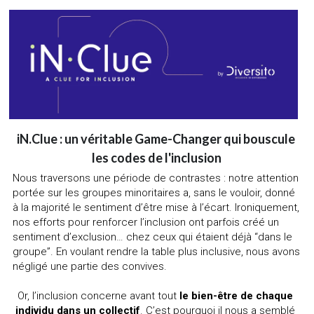
iN.Clue : un véritable Game-Changer qui bouscule 
les codes de l'inclusion
Nous traversons une période de contrastes : notre attention 
portée sur les groupes minoritaires a, sans le vouloir, donné 
à la majorité le sentiment d’être mise à l’écart. Ironiquement, 
nos efforts pour renforcer l’inclusion ont parfois créé un 
sentiment d’exclusion… chez ceux qui étaient déjà “dans le 
groupe”. En voulant rendre la table plus inclusive, nous avons 
négligé une partie des convives.
Or, l’inclusion concerne avant tout 
le bien-être de chaque 
individu dans un collectif
. C’est pourquoi il nous a semblé 