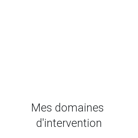
Mes domaines 
d'intervention