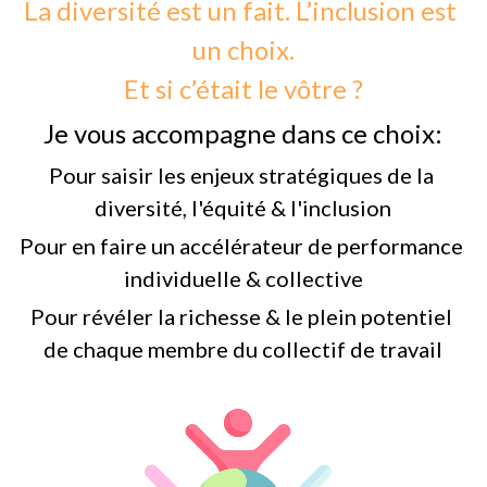
La diversité est un fait. L’inclusion est 
un choix.
Et si c’était le vôtre ?
Je vous accompagne dans ce choix:
Pour saisir les enjeux stratégiques de la 
diversité, l'équité & l'inclusion
Pour en faire un accélérateur de performance 
individuelle & collective
Pour révéler la richesse & le plein potentiel 
de chaque membre du collectif de travail