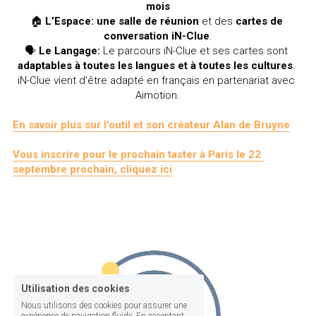
mois
🏠 
L’Espace: 
une salle de réunion 
et
des 
cartes de 
conversation iN-Clue
.
🗣️ 
Le Langage: 
Le parcours iN-Clue et ses cartes sont 
adaptables à toutes les langues et à toutes les cultures
. 
iN-Clue vient d'être adapté en français en partenariat avec 
Aimotion.
En savoir plus sur l'outil et son créateur Alan de Bruyne
Vous inscrire pour le prochain taster à Paris le 22 
septembre prochain, cliquez ici
Utilisation des cookies
Nous utilisons des cookies pour assurer une