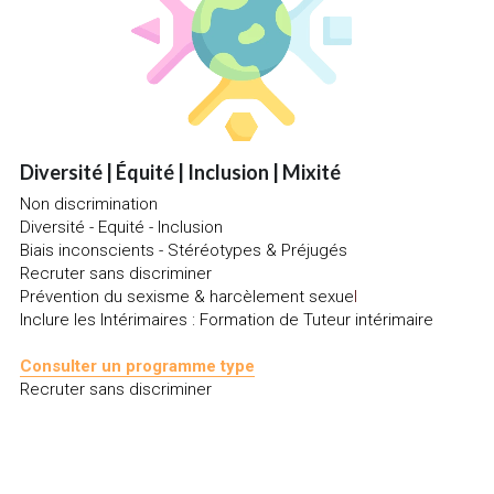
Diversité | Équité | Inclusion | Mixité
Non discrimination
Diversité - Equité - Inclusion
Biais inconscients - Stéréotypes & Préjugés
Recruter sans discriminer
Prévention du sexisme & harcèlement sexue
l
Inclure les Intérimaires : Formation de Tuteur intérimaire
Consulter 
un programme type
Recruter sans discriminer