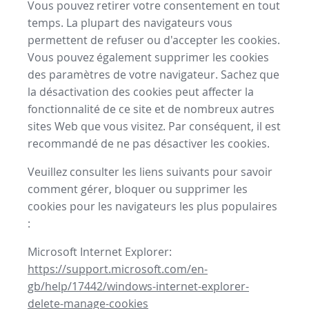
Vous pouvez retirer votre consentement en tout
temps. La plupart des navigateurs vous
permettent de refuser ou d'accepter les cookies.
Vous pouvez également supprimer les cookies
des paramètres de votre navigateur. Sachez que
la désactivation des cookies peut affecter la
fonctionnalité de ce site et de nombreux autres
sites Web que vous visitez. Par conséquent, il est
recommandé de ne pas désactiver les cookies.
Veuillez consulter les liens suivants pour savoir
comment gérer, bloquer ou supprimer les
cookies pour les navigateurs les plus populaires
:
Microsoft Internet Explorer:
https://support.microsoft.com/en-
gb/help/17442/windows-internet-explorer-
delete-manage-cookies