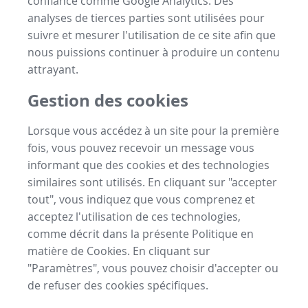
confiance comme Google Analytics. Des
analyses de tierces parties sont utilisées pour
suivre et mesurer l'utilisation de ce site afin que
nous puissions continuer à produire un contenu
attrayant.
Gestion des cookies
Lorsque vous accédez à un site pour la première
fois, vous pouvez recevoir un message vous
informant que des cookies et des technologies
similaires sont utilisés. En cliquant sur "accepter
tout", vous indiquez que vous comprenez et
acceptez l'utilisation de ces technologies,
comme décrit dans la présente Politique en
matière de Cookies. En cliquant sur
"Paramètres", vous pouvez choisir d'accepter ou
de refuser des cookies spécifiques.