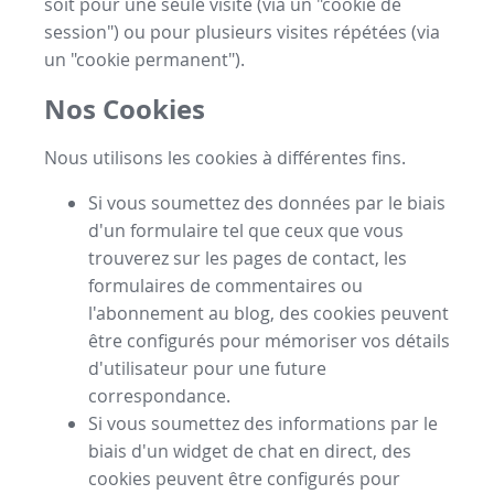
soit pour une seule visite (via un "cookie de
session") ou pour plusieurs visites répétées (via
un "cookie permanent").
Nos Cookies
Nous utilisons les cookies à différentes fins.
Si vous soumettez des données par le biais
d'un formulaire tel que ceux que vous
trouverez sur les pages de contact, les
formulaires de commentaires ou
l'abonnement au blog, des cookies peuvent
être configurés pour mémoriser vos détails
d'utilisateur pour une future
correspondance.
Si vous soumettez des informations par le
biais d'un widget de chat en direct, des
cookies peuvent être configurés pour