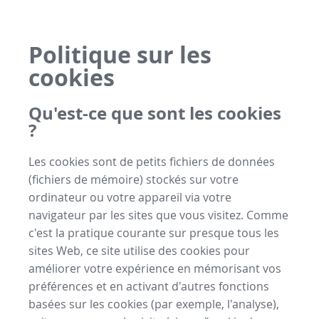
Politique sur les
cookies
Qu'est-ce que sont les cookies
?
Les cookies sont de petits fichiers de données
(fichiers de mémoire) stockés sur votre
ordinateur ou votre appareil via votre
navigateur par les sites que vous visitez. Comme
c'est la pratique courante sur presque tous les
sites Web, ce site utilise des cookies pour
améliorer votre expérience en mémorisant vos
préférences et en activant d'autres fonctions
basées sur les cookies (par exemple, l'analyse),