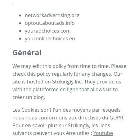
:
networkadvertising.org
optout.aboutads.info
youradchoices.com
youronlinechoices.eu
Général
We may edit this policy from time to time. Please
check this policy regularly for any changes. Our
site is hosted on Strikingly Inc. They provide us
with the
plateforme en ligne
that allows us to
créer un blog
.
Les Cookies sont l'un des moyens par lesquels
nous nous conformons aux directives du GDPR.
Pour en savoir plus sur Strikingly, les liens
suivants peuvent vous être utiles :
Youtube