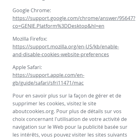
Google Chrome:
https://support.google.com/chrome/answer/95647?
co=GENIE.Platform%3DDesktop&hl=en
Mozilla Firefox:
https://support.mozilla.org/en-US/kb/enable-
and-disable-cookies-website-preferences
Apple Safari:
https://support.apple.com/en-
gb/guide/safari/sfri11471/mac
Pour en savoir plus sur la façon de gérer et de
supprimer les cookies, visitez le site
aboutcookies.org. Pour plus de détails sur vos
choix concernant l'utilisation de votre activité de
navigation sur le Web pour la publicité basée sur
les intérêts, vous pouvez visiter les sites suivants